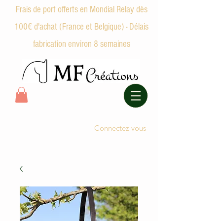
Frais de port offerts en Mondial Relay dès
100€ d'achat (France et Belgique) - Délais
fabrication environ 8 semaines
Connectez-vous