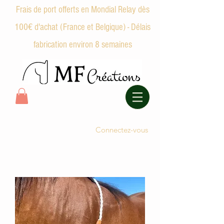
Frais de port offerts en Mondial Relay dès
100€ d'achat (France et Belgique) - Délais
fabrication environ 8 semaines
Connectez-vous