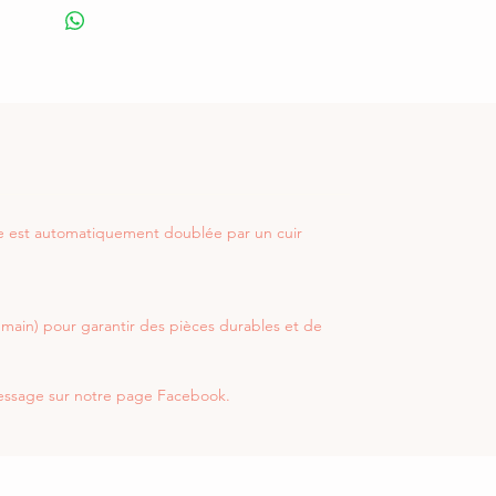
lle est automatiquement doublée par un cuir
la main) pour garantir des pièces durables et de
 message sur notre page Facebook.