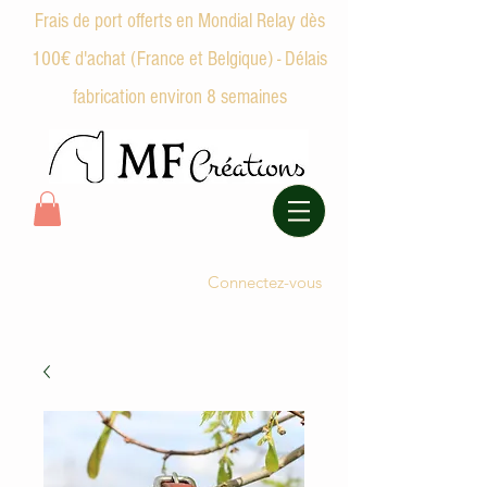
Frais de port offerts en Mondial Relay dès
100€ d'achat (France et Belgique) - Délais
fabrication environ 8 semaines
Connectez-vous