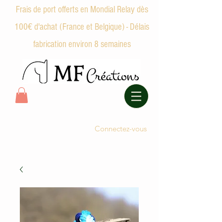
Frais de port offerts en Mondial Relay dès
100€ d'achat (France et Belgique) - Délais
fabrication environ 8 semaines
Connectez-vous